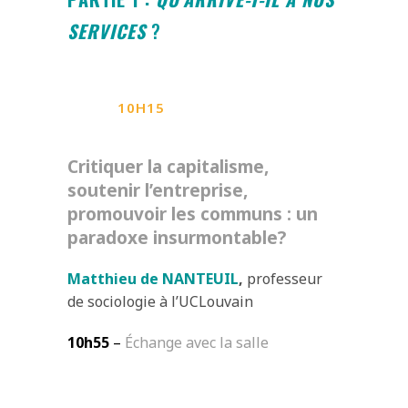
SERVICES
?
10H15
Critiquer la capitalisme,
soutenir l’entreprise,
promouvoir les communs : un
paradoxe insurmontable?
Matthieu de NANTEUIL
,
professeur
de sociologie à l’UCLouvain
10h55
–
Échange avec la salle