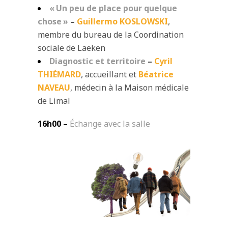
« Un peu de place pour quelque
chose »
–
Guillermo KOSLOWSKI
,
membre du bureau de la Coordination
sociale de Laeken
Diagnostic et territoire
–
Cyril
THIÉMARD
, accueillant et
Béatrice
NAVEAU
, médecin à
la Maison médicale
de Limal
16h00
–
Échange avec la salle