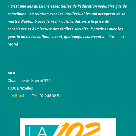
« C’est une des missions essentielles de l’éducation populaire que de
contribuer – en relation avec les intellectuel·les qui acceptent de se
mettre d’aplomb avec le réel – à l’élucidation, à la prise de
conscience et à la lecture des réalités sociales, à partir et avec les
gens là où ils travaillent, vivent, quelquefois survivent »
– Christian
Morel
MOC
Chaussée de Haecht 579
1030 Bruxelles
info@ftu.be
– Tél : 02 246.38.51