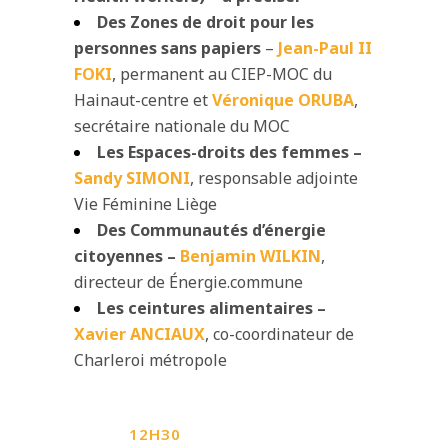
Des Zones de droit pour les
personnes sans papiers
–
Jean-Paul II
FOKI
, permanent au CIEP-MOC du
Hainaut-centre et
Véronique ORUBA
,
secrétaire nationale du MOC
Les Espaces-droits des femmes
–
Sandy SIMONI
, responsable adjointe
Vie Féminine Liège
Des Communautés d’énergie
citoyennes –
Benjamin WILKIN
,
directeur de
Énergie.commune
Les ceintures alimentaires –
Xavier ANCIAUX
, co-coordinateur de
Charleroi métropole
12H30