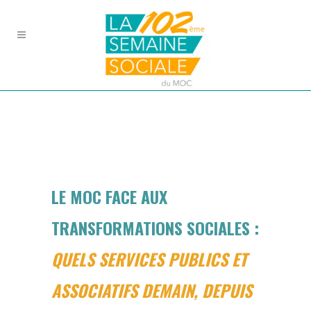
LE MOC FACE AUX
TRANSFORMATIONS SOCIALES :
QUELS SERVICES PUBLICS ET
ASSOCIATIFS DEMAIN, DEPUIS