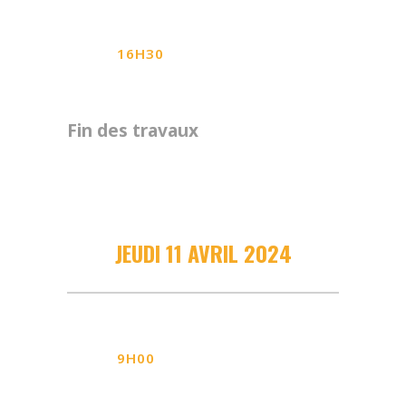
16H30
Fin des travaux
JEUDI 11 AVRIL 2024
9H00