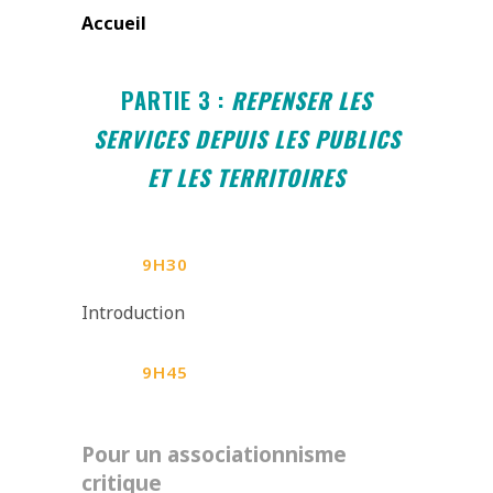
Accueil
PARTIE 3 :
REPENSER LES
SERVICES DEPUIS LES PUBLICS
ET LES TERRITOIRES
9H30
Introduction
9H45
Pour un associationnisme
critique