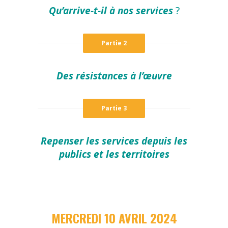
Qu’arrive-t-il à nos services
?
Partie 2
Des résistances à l’œuvre
Partie 3
Repenser les services depuis les
publics et les territoires
MERCREDI 10 AVRIL 2024