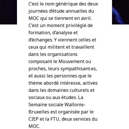
C’est le nom générique des deux
journées d’étude annuelles du
MOC qui se tiennent en avril.
C’est un moment privilégié de
formation, d’analyse et
d’échanges. Y viennent celles et
ceux qui militent et travaillent
dans les organisations
composant le Mouvement ou
proches, leurs sympathisant.es,
et aussi les personnes que le
thème abordé intéresse, actives
dans les domaines culturels et
sociaux ou aux études. La
Semaine sociale Wallonie-
Bruxelles est organisée par le
CIEP et la FTU, deux services du
MOC.