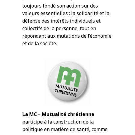
toujours fondé son action sur des
valeurs essentielles : la solidarité et la
défense des intérêts individuels et
collectifs de la personne, tout en
répondant aux mutations de l’économie
et de la société.
La MC – Mutualité chrétienne
participe à la construction de la
politique en matière de santé, comme