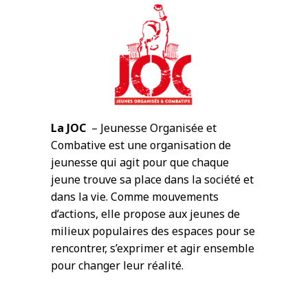
La JOC
– Jeunesse Organisée et
Combative est une organisation de
jeunesse qui agit pour que chaque
jeune trouve sa place dans la société et
dans la vie. Comme mouvements
d’actions, elle propose aux jeunes de
milieux populaires des espaces pour se
rencontrer, s’exprimer et agir ensemble
pour changer leur réalité.