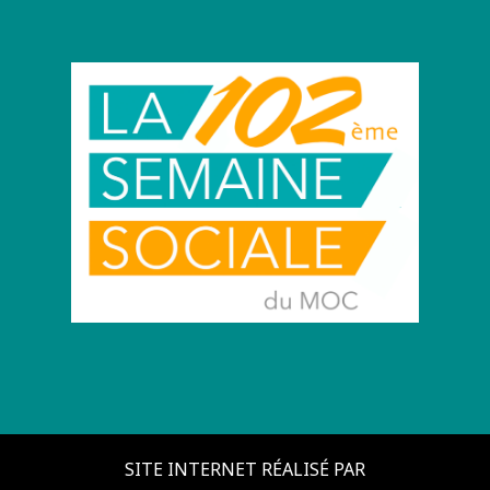
SITE INTERNET RÉALISÉ PAR