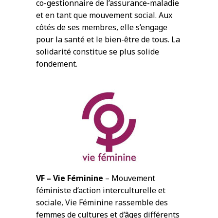
co-gestionnaire de l’assurance-maladie
et en tant que mouvement social. Aux
côtés de ses membres, elle s’engage
pour la santé et le bien-être de tous. La
solidarité constitue se plus solide
fondement.
VF – Vie Féminine
– Mouvement
féministe d’action interculturelle et
sociale, Vie Féminine rassemble des
femmes de cultures et d’âges différents