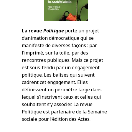
La revue
Politique
porte un projet
d’animation démocratique qui se
manifeste de diverses façons : par
l’imprimé, sur la toile, par des
rencontres publiques. Mais ce projet
est sous-tendu par un engagement
politique. Les balises qui suivent
cadrent cet engagement. Elles
définissent un périmètre large dans
lequel s’inscrivent ceux et celles qui
souhaitent s’y associer. La revue
Politique est partenaire de la Semaine
sociale pour l’édition des Actes.