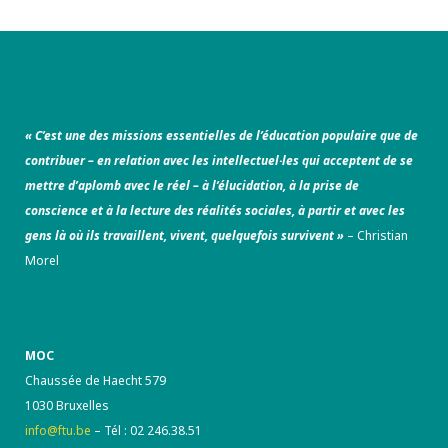
« C’est une des missions essentielles de l’éducation populaire que de
contribuer – en relation avec les intellectuel·les qui acceptent de se
mettre d’aplomb avec le réel – à l’élucidation, à la prise de
conscience et à la lecture des réalités sociales, à partir et avec les
gens là où ils travaillent, vivent, quelquefois survivent »
– Christian
Morel
MOC
Chaussée de Haecht 579
1030 Bruxelles
info@ftu.be
– Tél : 02 246.38.51