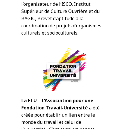
l’organisateur de l’ISCO, Institut
Supérieur de Culture Ouvrière et du
BAGIC, Brevet d’aptitude à la
coordination de projets d’organismes
culturels et socioculturels.
La FTU – L’Association pour une
Fondation Travail-Université
a été
créée pour établir un lien entre le
monde du travail et celui de