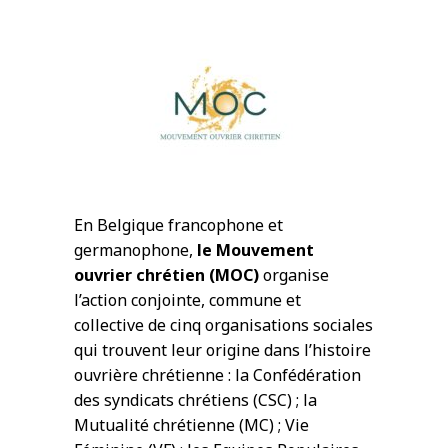
En Belgique francophone et
germanophone,
le Mouvement
ouvrier chrétien (MOC)
organise
l’action conjointe, commune et
collective de cinq organisations sociales
qui trouvent leur origine dans l’histoire
ouvrière chrétienne : la Confédération
des syndicats chrétiens (CSC) ; la
Mutualité chrétienne (MC) ; Vie