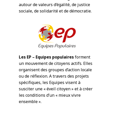
autour de valeurs d’égalité, de justice
sociale, de solidarité et de démocratie.
Les EP – Equipes populaires
forment
un mouvement de citoyens actifs. Elles
organisent des groupes d’action locale
ou de réflexion. A travers des projets
spécifiques, les Equipes visent à
susciter une « éveil citoyen » et à créer
les conditions d’un « mieux vivre
ensemble ».