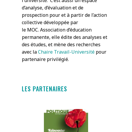
l’université. C’est aussi un espace
d’analyse, d’évaluation et de
prospection pour et à partir de l’action
collective développée par
le MOC. Association d’éducation
permanente, elle édite des analyses et
des études, et mène des recherches
avec la
Chaire Travail-Université
pour
partenaire privilégié.
LES PARTENAIRES