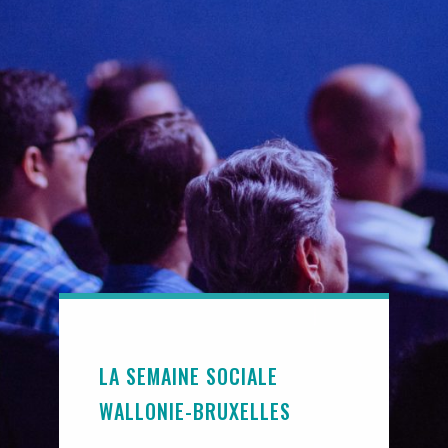
LA SEMAINE SOCIALE
WALLONIE-BRUXELLES