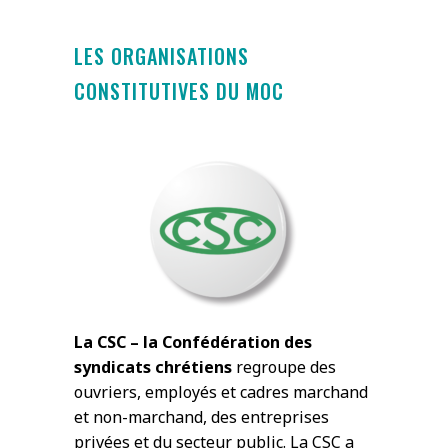
LES ORGANISATIONS
CONSTITUTIVES DU MOC
La CSC – la Confédération des
syndicats chrétiens
regroupe des
ouvriers, employés et cadres marchand
et non-marchand, des entreprises
privées et du secteur public. La CSC a