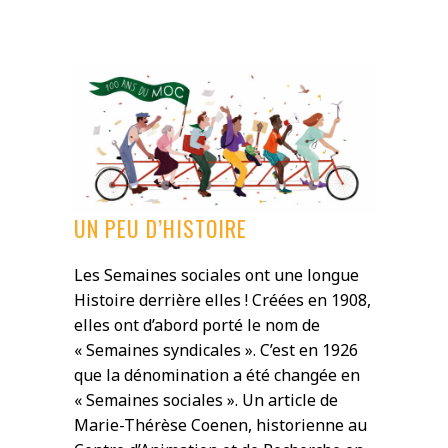
UN PEU D’HISTOIRE
Les Semaines sociales ont une longue
Histoire derrière elles ! Créées en 1908,
elles ont d’abord porté le nom de
« Semaines syndicales ». C’est en 1926
que la dénomination a été changée en
« Semaines sociales ». Un article de
Marie-Thérèse Coenen, historienne au