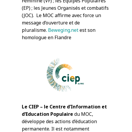
Féminine (VF) ; les Equipes Populaires
(EP) ; les Jeunes Organisés et combatifs
(JOC). Le MOC affirme avec force un
message d’ouverture et de
pluralisme.
Beweging.net
est son
homologue en Flandre
Le CIEP – le Centre d’Information et
d’Education Populaire
du MOC,
développe des actions d’éducation
permanente. Il est notamment