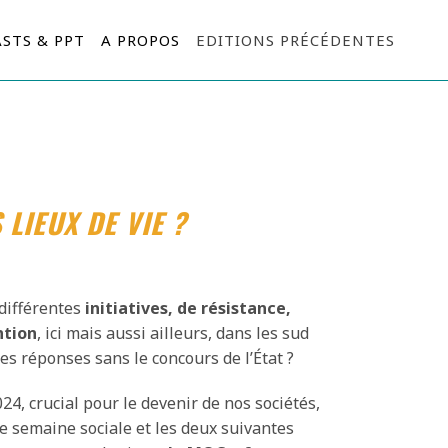
STS & PPT
A PROPOS
EDITIONS PRÉCÉDENTES
LIEUX DE VIE ?
différentes
initiatives, de résistance,
ntion
, ici mais aussi ailleurs, dans les sud
les réponses sans le concours de l’État ?
24, crucial pour le devenir de nos sociétés,
te semaine sociale et les deux suivantes