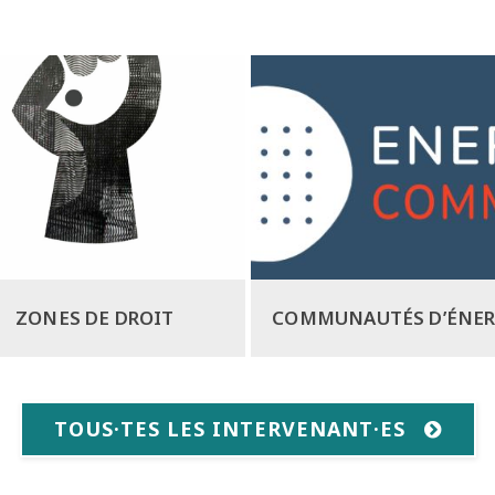
ZONES DE DROIT
COMMUNAUTÉS D’ÉNER
TOUS·TES LES INTERVENANT·ES