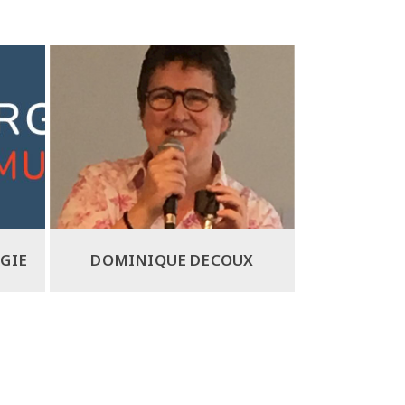
GIE
DOMINIQUE DECOUX