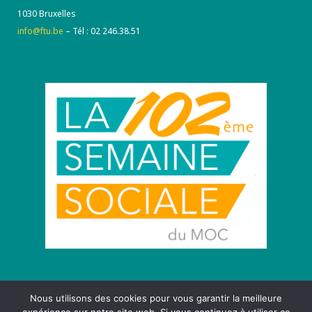
1030 Bruxelles
info@ftu.be
– Tél : 02 246.38.51
Nous utilisons des cookies pour vous garantir la meilleure