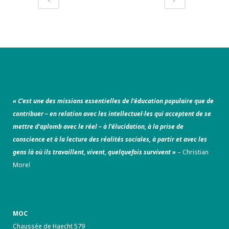
« C’est une des missions essentielles de l’éducation populaire que de
contribuer – en relation avec les intellectuel·les qui acceptent de se
mettre d’aplomb avec le réel – à l’élucidation, à la prise de
conscience et à la lecture des réalités sociales, à partir et avec les
gens là où ils travaillent, vivent, quelquefois survivent »
– Christian
Morel
MOC
Chaussée de Haecht 579