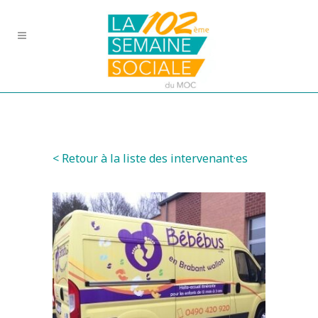
< Retour à la liste des intervenant·es