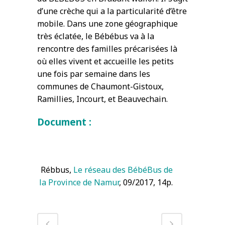
d’une crèche qui a la particularité d’être
mobile. Dans une zone géographique
très éclatée, le Bébébus va à la
rencontre des familles précarisées là
où elles vivent et accueille les petits
une fois par semaine dans les
communes de Chaumont-Gistoux,
Ramillies, Incourt, et Beauvechain.
Document :
Rébbus,
Le réseau des BébéBus de
la Province de Namur
, 09/2017, 14p.