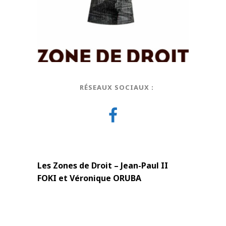
RÉSEAUX SOCIAUX :
Les Zones de Droit – Jean-Paul II
FOKI et Véronique ORUBA