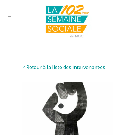
< Retour à la liste des intervenant·es