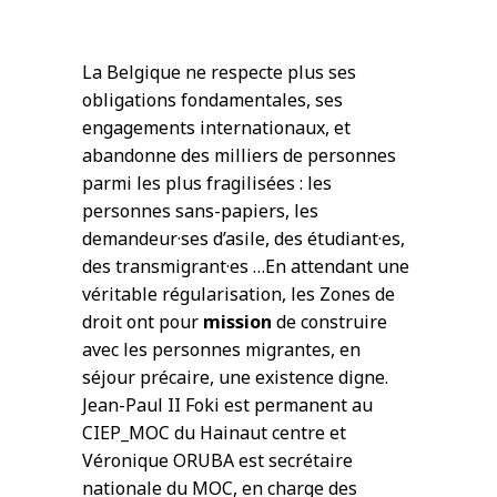
La Belgique ne respecte plus ses
obligations fondamentales, ses
engagements internationaux, et
abandonne des milliers de personnes
parmi les plus fragilisées : les
personnes sans-papiers, les
demandeur·ses d’asile, des étudiant·es,
des transmigrant·es …En attendant une
véritable régularisation, les Zones de
droit ont pour
mission
de construire
avec les personnes migrantes, en
séjour précaire, une existence digne.
Jean-Paul II Foki est permanent au
CIEP_MOC du Hainaut centre et
Véronique ORUBA est secrétaire
nationale du MOC, en charge des