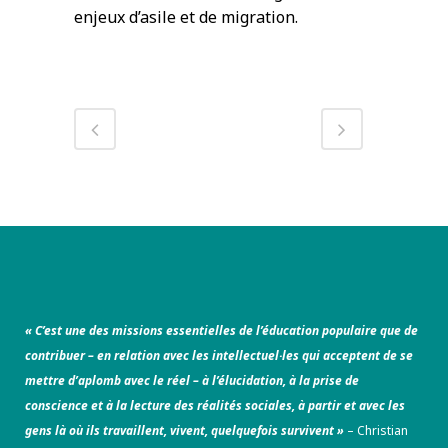
enjeux d’asile et de migration.
« C’est une des missions essentielles de l’éducation populaire que de
contribuer – en relation avec les intellectuel·les qui acceptent de se
mettre d’aplomb avec le réel – à l’élucidation, à la prise de
conscience et à la lecture des réalités sociales, à partir et avec les
gens là où ils travaillent, vivent, quelquefois survivent »
– Christian