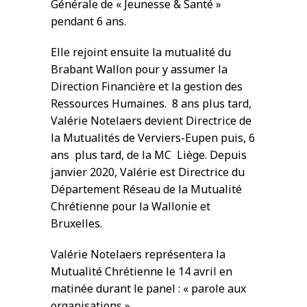
Générale de « Jeunesse & Santé »
pendant 6 ans.
Elle rejoint ensuite la mutualité du
Brabant Wallon pour y assumer la
Direction Financière et la gestion des
Ressources Humaines. 8 ans plus tard,
Valérie Notelaers devient Directrice de
la Mutualités de Verviers-Eupen puis, 6
ans plus tard, de la MC Liège. Depuis
janvier 2020, Valérie est Directrice du
Département Réseau de la Mutualité
Chrétienne pour la Wallonie et
Bruxelles.
Valérie Notelaers représentera la
Mutualité Chrétienne le 14 avril en
matinée durant le panel : « parole aux
organisations ».