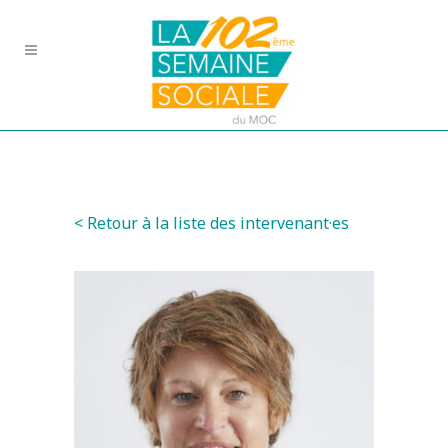
< Retour à la liste des intervenant·es