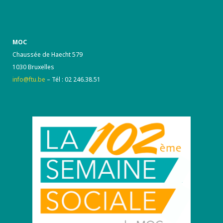
MOC
Chaussée de Haecht 579
1030 Bruxelles
info@ftu.be
– Tél : 02 246.38.51