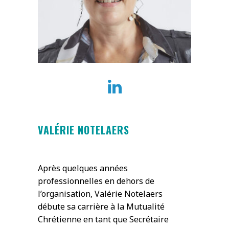
VALÉRIE NOTELAERS
Après quelques années
professionnelles en dehors de
l’organisation, Valérie Notelaers
débute sa carrière à la Mutualité
Chrétienne en tant que Secrétaire