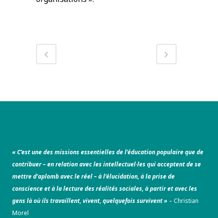
« C’est une des missions essentielles de l’éducation populaire que de
contribuer – en relation avec les intellectuel·les qui acceptent de se
mettre d’aplomb avec le réel – à l’élucidation, à la prise de
conscience et à la lecture des réalités sociales, à partir et avec les
gens là où ils travaillent, vivent, quelquefois survivent »
– Christian
Morel