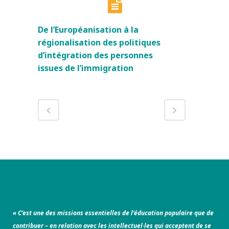
De l’Européanisation à la
régionalisation des politiques
d’intégration des personnes
issues de l’immigration
« C’est une des missions essentielles de l’éducation populaire que de
contribuer – en relation avec les intellectuel·les qui acceptent de se