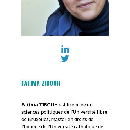
FATIMA ZIBOUH
Fatima ZIBOUH
est licenciée en
sciences politiques de l’Université libre
de Bruxelles, master en droits de
l’homme de l’Université catholique de