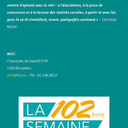
mettre d’aplomb avec le réel – à l’élucidation, à la prise de
conscience et à la lecture des réalités sociales, à partir et avec les
gens là où ils travaillent, vivent, quelquefois survivent »
– Christian
Morel
MOC
Chaussée de Haecht 579
1030 Bruxelles
info@ftu.be
– Tél : 02 246.38.51