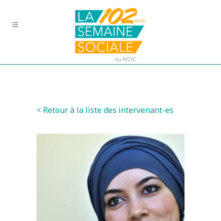
< Retour à la liste des intervenant-es