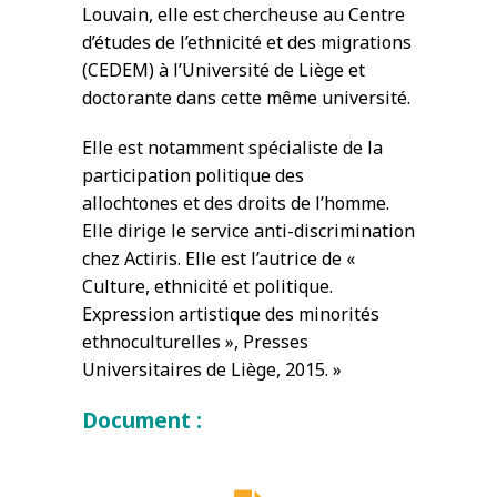
Louvain, elle est chercheuse au Centre
d’études de l’ethnicité et des migrations
(CEDEM) à l’Université de Liège et
doctorante dans cette même université.
Elle est notamment spécialiste de la
participation politique des
allochtones et des droits de l’homme.
Elle dirige le service anti-discrimination
chez Actiris. Elle est l’autrice de
«
Culture, ethnicité et politique.
Expression artistique des minorités
ethnoculturelles », Presses
Universitaires de Liège, 2015. »
Document :